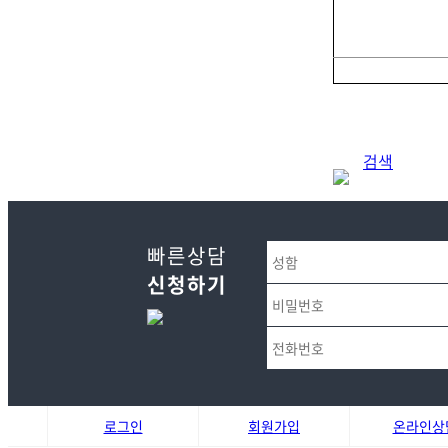
검색
빠른상담
신청하기
로그인
회원가입
온라인상