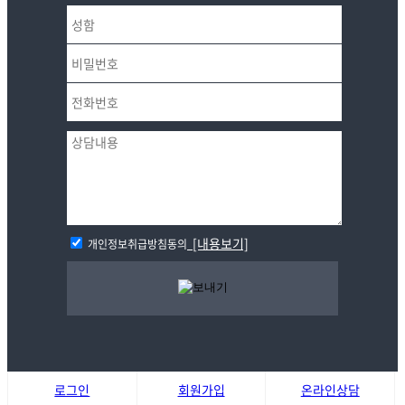
[내용보기]
개인정보취급방침동의
로그인
회원가입
온라인상담