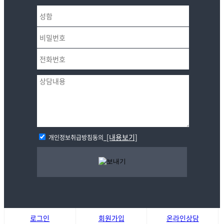
[내용보기]
개인정보취급방침동의
로그인
회원가입
온라인상담