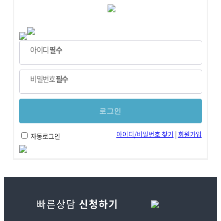
아이디
필수
비밀번호
필수
아이디/비밀번호 찾기
|
회원가입
자동로그인
빠른상담
신청하기